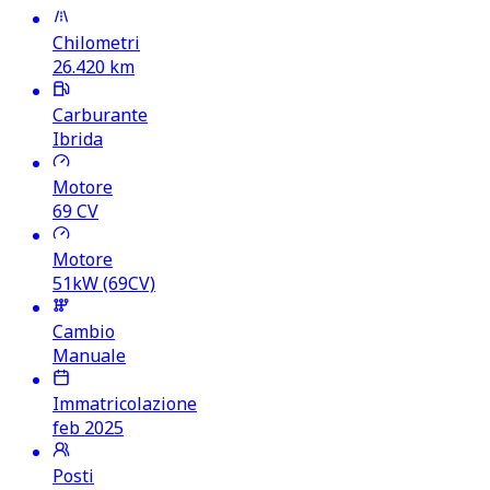
Chilometri
26.420
km
Carburante
Ibrida
Motore
69
CV
Motore
51kW (69CV)
Cambio
Manuale
Immatricolazione
feb 2025
Posti