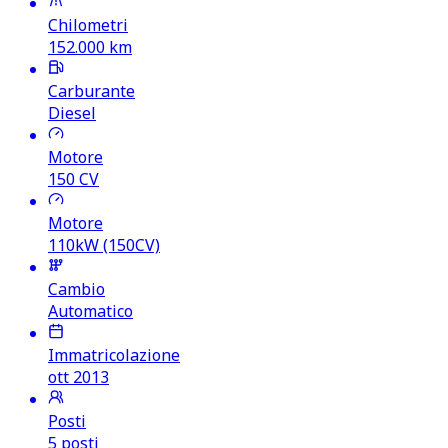
Chilometri
152.000
km
Carburante
Diesel
Motore
150
CV
Motore
110kW (150CV)
Cambio
Automatico
Immatricolazione
ott 2013
Posti
5 posti