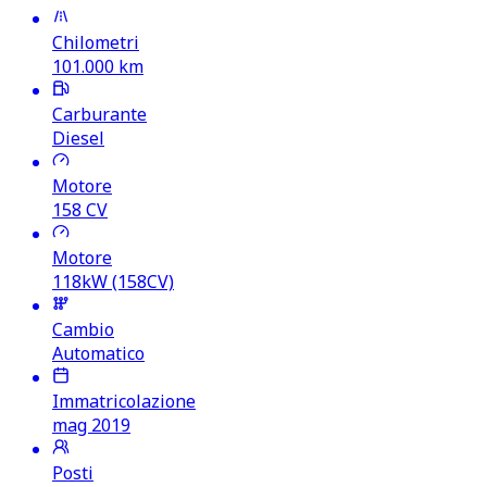
Chilometri
101.000
km
Carburante
Diesel
Motore
158
CV
Motore
118kW (158CV)
Cambio
Automatico
Immatricolazione
mag 2019
Posti