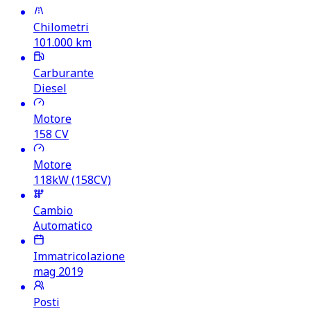
Chilometri
101.000
km
Carburante
Diesel
Motore
158
CV
Motore
118kW (158CV)
Cambio
Automatico
Immatricolazione
mag 2019
Posti