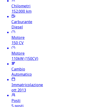
Chilometri
152.000
km
Carburante
Diesel
Motore
150
CV
Motore
110kW (150CV)
Cambio
Automatico
Immatricolazione
ott 2013
Posti
5 posti