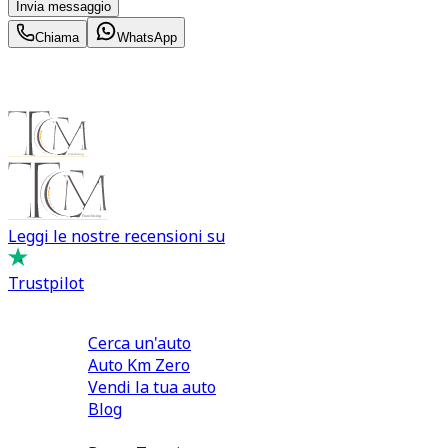
Invia messaggio
Chiama
WhatsApp
Leggi le nostre recensioni su
Trustpilot
Comprare e Vendere
Cerca un'auto
Auto Km Zero
Vendi la tua auto
Blog
Noleggio