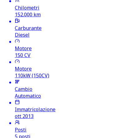
Chilometri
152.000
km
Carburante
Diesel
Motore
150
CV
Motore
110kW (150CV)
Cambio
Automatico
Immatricolazione
ott 2013
Posti
5 posti