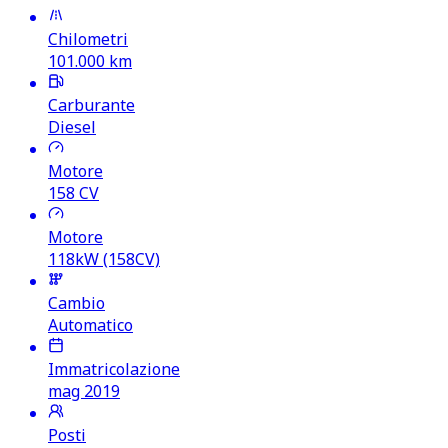
Chilometri
101.000
km
Carburante
Diesel
Motore
158
CV
Motore
118kW (158CV)
Cambio
Automatico
Immatricolazione
mag 2019
Posti