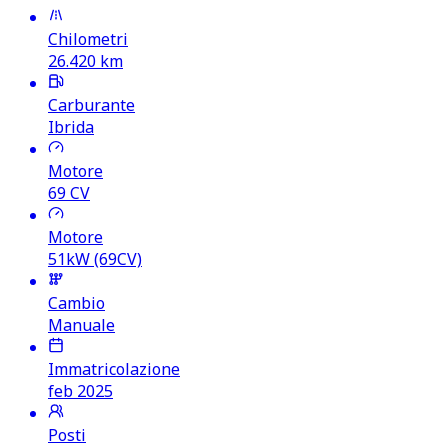
Chilometri
26.420
km
Carburante
Ibrida
Motore
69
CV
Motore
51kW (69CV)
Cambio
Manuale
Immatricolazione
feb 2025
Posti