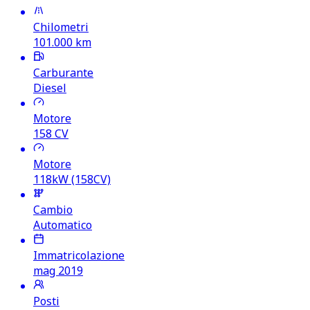
Chilometri
101.000
km
Carburante
Diesel
Motore
158
CV
Motore
118kW (158CV)
Cambio
Automatico
Immatricolazione
mag 2019
Posti