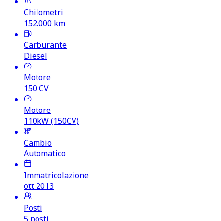
Chilometri
152.000
km
Carburante
Diesel
Motore
150
CV
Motore
110kW (150CV)
Cambio
Automatico
Immatricolazione
ott 2013
Posti
5 posti