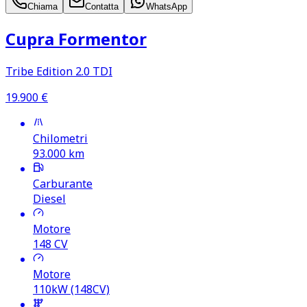
Chiama
Contatta
WhatsApp
Cupra Formentor
Tribe Edition 2.0 TDI
19.900
€
Chilometri
93.000
km
Carburante
Diesel
Motore
148
CV
Motore
110kW (148CV)