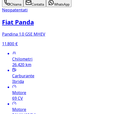
Chiama
Contatta
WhatsApp
Neopatentati
Fiat Panda
Pandina 1.0 GSE MHEV
11.800
€
Chilometri
26.420
km
Carburante
Ibrida
Motore
69
CV
Motore