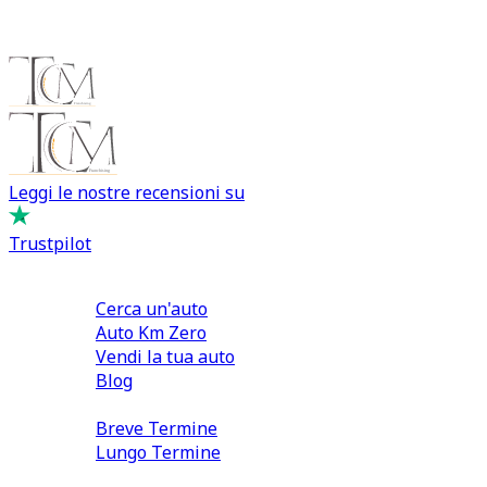
Leggi le nostre recensioni su
Trustpilot
Comprare e Vendere
Cerca un'auto
Auto Km Zero
Vendi la tua auto
Blog
Noleggio
Breve Termine
Lungo Termine