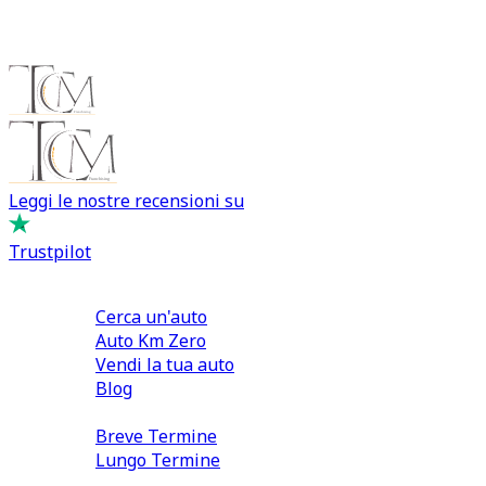
Leggi le nostre recensioni su
Trustpilot
Comprare e Vendere
Cerca un'auto
Auto Km Zero
Vendi la tua auto
Blog
Noleggio
Breve Termine
Lungo Termine