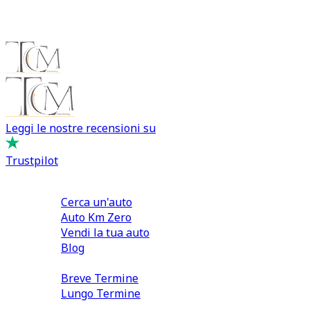
Leggi le nostre recensioni su
Trustpilot
Comprare e Vendere
Cerca un'auto
Auto Km Zero
Vendi la tua auto
Blog
Noleggio
Breve Termine
Lungo Termine