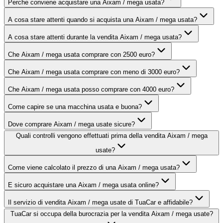
Perche conviene acquistare una Aixam / mega usata?
A cosa stare attenti quando si acquista una Aixam / mega usata?
A cosa stare attenti durante la vendita Aixam / mega usata?
Che Aixam / mega usata comprare con 2500 euro?
Che Aixam / mega usata comprare con meno di 3000 euro?
Che Aixam / mega usata posso comprare con 4000 euro?
Come capire se una macchina usata e buona?
Dove comprare Aixam / mega usate sicure?
Quali controlli vengono effettuati prima della vendita Aixam / mega
usate?
Come viene calcolato il prezzo di una Aixam / mega usata?
E sicuro acquistare una Aixam / mega usata online?
Il servizio di vendita Aixam / mega usate di TuaCar e affidabile?
TuaCar si occupa della burocrazia per la vendita Aixam / mega usate?