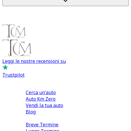
Leggi le nostre recensioni su
Trustpilot
Comprare e Vendere
Cerca un'auto
Auto Km Zero
Vendi la tua auto
Blog
Noleggio
Breve Termine