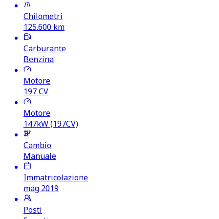
Chilometri
125.600
km
Carburante
Benzina
Motore
197
CV
Motore
147kW (197CV)
Cambio
Manuale
Immatricolazione
mag 2019
Posti