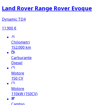
Land Rover Range Rover Evoque
Dynamic TD4
11.900
€
Chilometri
152.000
km
Carburante
Diesel
Motore
150
CV
Motore
110kW (150CV)
Cambio